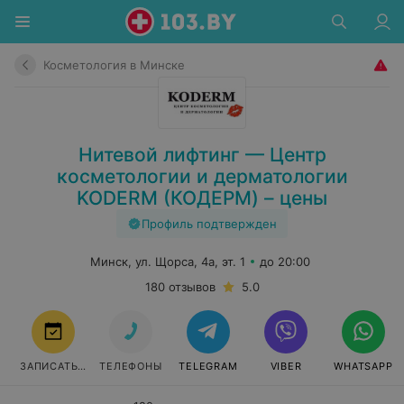
Косметология в Минске
Нитевой лифтинг — Центр
косметологии и дерматологии
KODERM (КОДЕРМ) – цены
Профиль подтвержден
Минск, ул. Щорса, 4а, эт. 1
до 20:00
180 отзывов
5.0
ЗАПИСАТЬСЯ
ТЕЛЕФОНЫ
TELEGRAM
VIBER
WHATSAPP