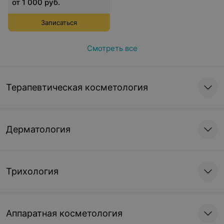
от 1 000 руб.
Записаться
Смотреть все
Терапевтическая косметология
Дерматология
Трихология
Аппаратная косметология