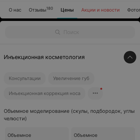
180
О нас
Отзывы
Цены
Акции и новости
Фото
Инъекционная косметология
Консультации
Увеличение губ
Инъекционная коррекция носа
Объемное моделирование (скулы, подбородок, углы
челюсти)
Объемное
Объемное