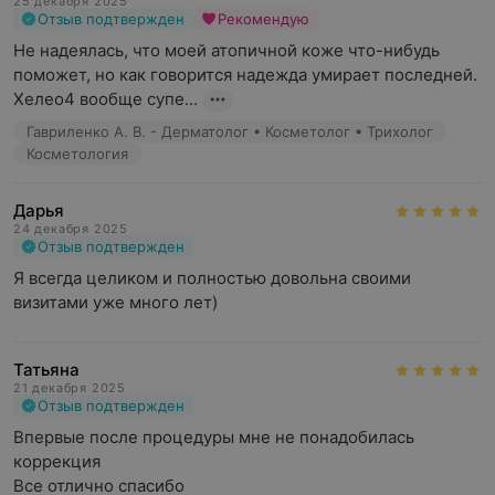
25 декабря 2025
Отзыв подтвержден
Рекомендую
Не надеялась, что моей атопичной коже что-нибудь 
поможет, но как говорится надежда умирает последней. 
Хелео4 вообще супе...
Гавриленко А. В. - Дерматолог • Косметолог • Трихолог
Косметология
Дарья
24 декабря 2025
Отзыв подтвержден
Я всегда целиком и полностью довольна своими 
визитами уже много лет)
Татьяна
21 декабря 2025
Отзыв подтвержден
Впервые после процедуры мне не понадобилась 
коррекция

Все отлично спасибо