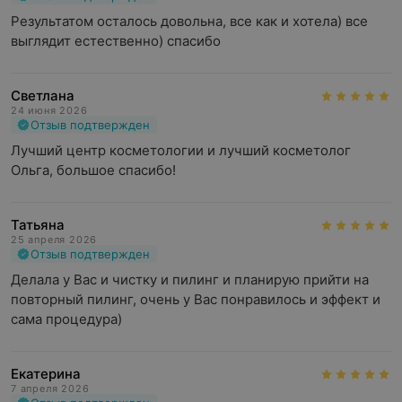
Результатом осталось довольна, все как и хотела) все 
выглядит естественно) спасибо
Светлана
24 июня 2026
Отзыв подтвержден
Лучший центр косметологии и лучший косметолог 
Ольга, большое спасибо!
Татьяна
25 апреля 2026
Отзыв подтвержден
Делала у Вас и чистку и пилинг и планирую прийти на 
повторный пилинг, очень у Вас понравилось и эффект и 
сама процедура)
Екатерина
7 апреля 2026