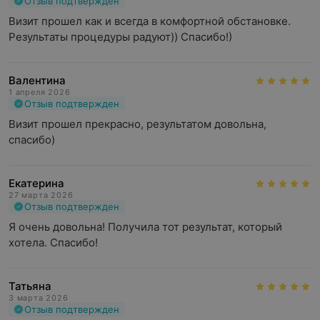
Отзыв подтвержден
Визит прошел как и всегда в комфортной обстановке. 
Результаты процедуры радуют)) Спасибо!)
Валентина
1 апреля 2026
Отзыв подтвержден
Визит прошел прекрасно, результатом довольна, 
спасибо)
Екатерина
27 марта 2026
Отзыв подтвержден
Я очень довольна! Получила тот результат, который 
хотела. Спасибо!
Татьяна
3 марта 2026
Отзыв подтвержден