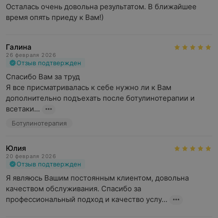
Осталась очень довольна результатом. В ближайшее 
время опять приеду к Вам!)
Галина
26 февраля 2026
Отзыв подтвержден
Спасибо Вам за труд 

Я все присматривалась к себе нужно ли к Вам 
дополнительно подъехать после ботулинотерапии и 
всетаки...
Ботулинотерапия
Юлия
20 февраля 2026
Отзыв подтвержден
Я являюсь Вашим постоянным клиентом, довольна 
качеством обслуживания. Спасибо за 
профессиональный подход и качество услу...