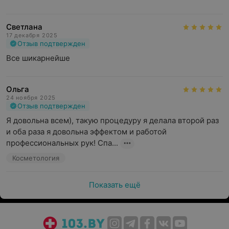
Светлана
17 декабря 2025
Отзыв подтвержден
Все шикарнейше
Ольга
24 ноября 2025
Отзыв подтвержден
Я довольна всем), такую процедуру я делала второй раз 
и оба раза я довольна эффектом и работой 
профессиональных рук! Спа...
Косметология
Показать ещё