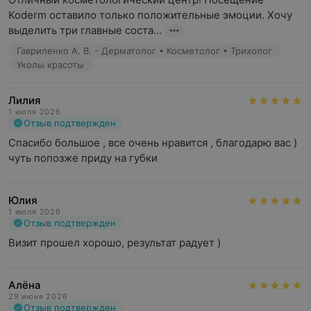
Koderm оставило только положительные эмоции. Хочу 
выделить три главные соста...
Гавриленко А. В. - Дерматолог • Косметолог • Трихолог
Уколы красоты
Лилия
1 июля 2026
Отзыв подтвержден
Спасибо большое , все очень нравится , благодарю вас ) 
чуть попозже приду на губки
Юлия
1 июля 2026
Отзыв подтвержден
Визит прошел хорошо, результат радует )
Алёна
29 июня 2026
Отзыв подтвержден