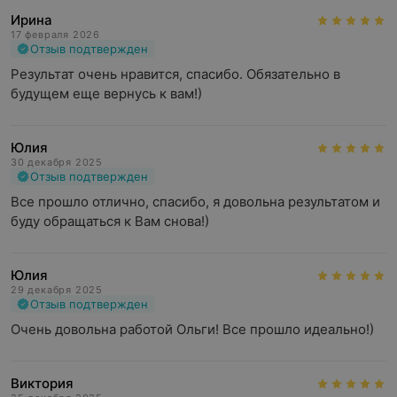
Ирина
17 февраля 2026
Отзыв подтвержден
Результат очень нравится, спасибо. Обязательно в 
будущем еще вернусь к вам!)
Юлия
30 декабря 2025
Отзыв подтвержден
Все прошло отлично, спасибо, я довольна результатом и 
буду обращаться к Вам снова!)
Юлия
29 декабря 2025
Отзыв подтвержден
Очень довольна работой Ольги! Все прошло идеально!)
Виктория