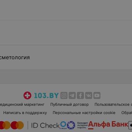
сметология
едицинский маркетинг
Публичный договор
Пользовательское 
Написать в поддержку
Персональные настройки cookie
Обра