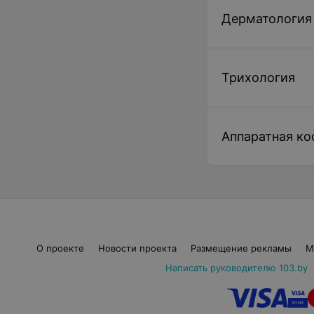
Дерматология
Трихология
Аппаратная ко
О проекте
Новости проекта
Размещение рекламы
М
Написать руководителю 103.by