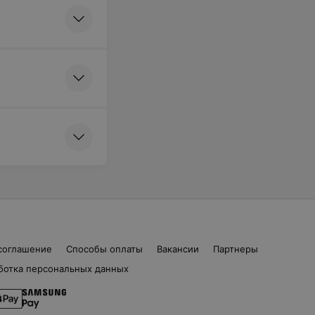
соглашение
Способы оплаты
Вакансии
Партнеры
ботка персональных данных